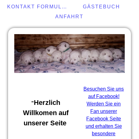
KONTAKT FORMULAR
GÄSTEBUCH
ANFAHRT
Besuchen Sie uns
auf Facebook!
Herzlich
"
Werden Sie ein
Fan unserer
Willkomen auf
Facebook Seite
unserer Seite
und erhalten Sie
besondere