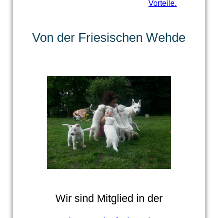
Vorteile.
Von der Friesischen Wehde
Wir sind Mitglied in der